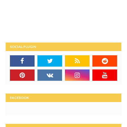
SOCIAL PLUGIN
FACEBOOK