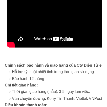
Chính sách bảo hành và giao hàng của Cty Điện Tử eCh
Hỗ trợ kỹ thuật nhiệt tình trong thời gian sử dụng
Bảo hành 12 tháng
Chi tiết giao hàng:
Thời gian giao hàng (mẫu): 3-5 ngày làm việc;
Vận chuyển đường: Kerry Tín Thành, Viettel, VNPost,…
Điều khoản thanh toán: