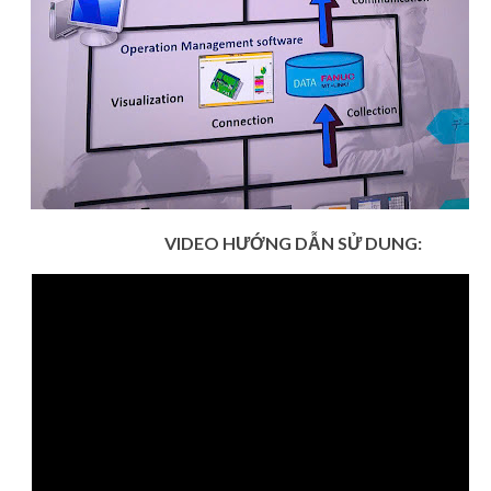
VIDEO HƯỚNG DẪN SỬ DUNG: