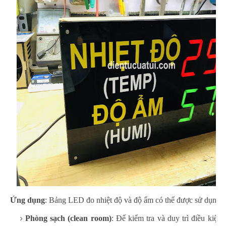
Ứng dụng
: Bảng LED đo nhiệt độ và độ ẩm có thể được sử dụng t
Phòng sạch (clean room)
: Để kiểm tra và duy trì điều kiện