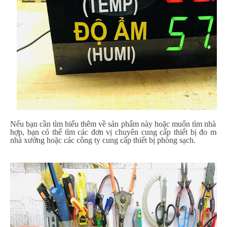
Nếu bạn cần tìm hiểu thêm về sản phẩm này hoặc muốn tìm nhà cu
hợp, bạn có thể tìm các đơn vị chuyên cung cấp thiết bị đo môi 
nhà xưởng hoặc các công ty cung cấp thiết bị phòng sạch.