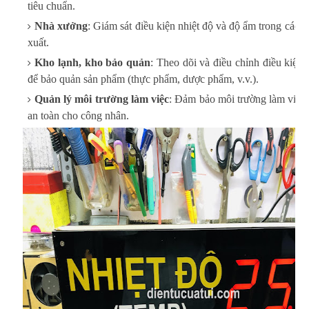
tiêu chuẩn.
Nhà xưởng
: Giám sát điều kiện nhiệt độ và độ ẩm trong các 
xuất.
Kho lạnh, kho bảo quản
: Theo dõi và điều chỉnh điều kiện
để bảo quản sản phẩm (thực phẩm, dược phẩm, v.v.).
Quản lý môi trường làm việc
: Đảm bảo môi trường làm việc 
an toàn cho công nhân.