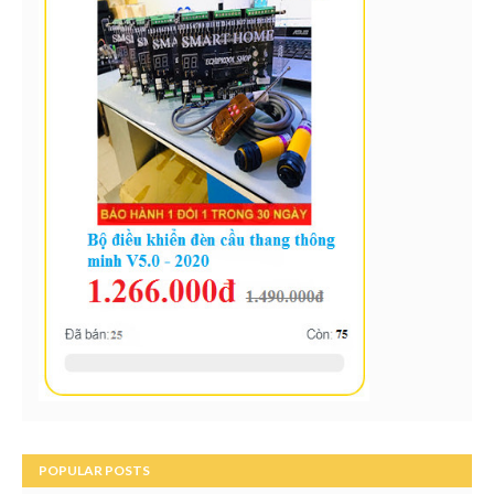
POPULAR POSTS