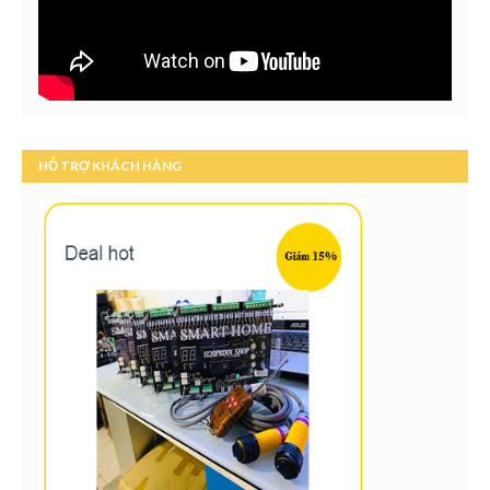
HỖ TRỢ KHÁCH HÀNG