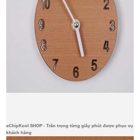
eChipKool SHOP - Trân trọng từng giây phút được phục vụ q
khách hàng