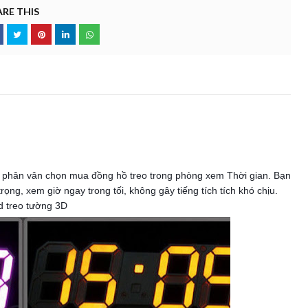
RE THIS
g phân vân chọn mua đồng hồ treo trong phòng xem Thời gian. Bạn
ng, xem giờ ngay trong tối, không gây tiếng tích tích khó chịu.
 treo tường 3D